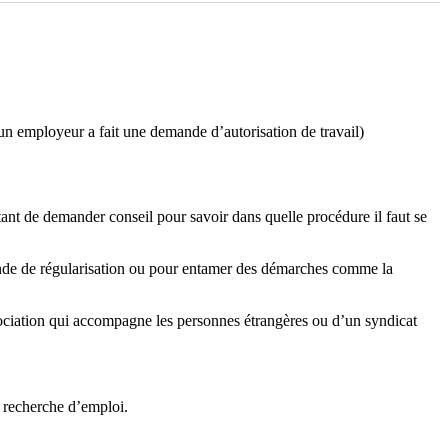
’un employeur a fait une demande d’autorisation de travail)
rtant de demander conseil pour savoir dans quelle procédure il faut se
emande de régularisation ou pour entamer des démarches comme la
sociation qui accompagne les personnes étrangères ou d’un syndicat
 recherche d’emploi.