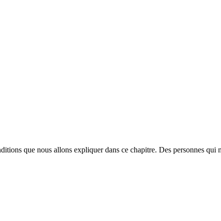
onditions que nous allons expliquer dans ce chapitre. Des personnes qui n’