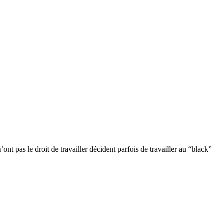
ont pas le droit de travailler décident parfois de travailler au “black”