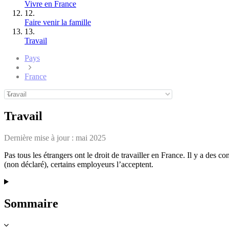
Vivre en France
12.
Faire venir la famille
13.
Travail
Pays
France
Travail
Dernière mise à jour :
mai 2025
Pas tous les étrangers ont le droit de travailler en France. Il y a des c
(non déclaré), certains employeurs l’acceptent.
Sommaire