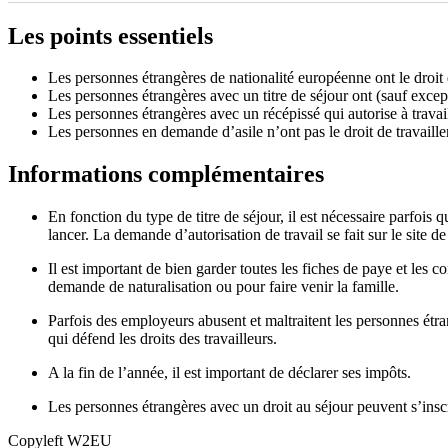
Les points essentiels
Les personnes étrangères de nationalité européenne ont le droit 
Les personnes étrangères avec un titre de séjour ont (sauf excepti
Les personnes étrangères avec un récépissé qui autorise à travaille
Les personnes en demande d’asile n’ont pas le droit de travaille
Informations complémentaires
En fonction du type de titre de séjour, il est nécessaire parfois
lancer. La demande d’autorisation de travail se fait sur le site 
Il est important de bien garder toutes les fiches de paye et le
demande de naturalisation ou pour faire venir la famille.
Parfois des employeurs abusent et maltraitent les personnes ét
qui défend les droits des travailleurs.
A la fin de l’année, il est important de déclarer ses impôts.
Les personnes étrangères avec un droit au séjour peuvent s’ins
Copyleft W2EU