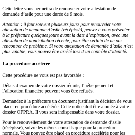
Cette lettre vous permettra de renouveler votre attestation de
demande d’asile pour une durée de 9 mois.
Attention : il faut souvent plusieurs jours pour renouveler votre
attestation de demande d’asile (récépissé), pensez à vous présenter
à la préfecture quelques jours avant la date d’expiration, avec une
attestation de domiciliation récente, pour être certain de ne pas
rencontrer de problème. Si votre attestation de demande d’asile n’est
plus valable, vous pouvez être arrêté lors d’un contrôle d’identité.
La procédure accélérée
Cette procédure ne vous est pas favorable :
Délais d’examen de votre dossier réduits, l’hébergement et
l’allocation financière peuvent vous être refusés.
Demandez à la préfecture un document justifiant la décision de vous
placer en procédure accélérée. Cette notice doit être ajoutée à votre
dossier OFPRA. Il vous sera indispensable dans votre dossier.
Pour le renouvellement de votre attestation de demande d’asile
(récépissé), suivre les mêmes conseils que pour la procédure
normale. Vous pouvez être placé en procédure accélérée pour les