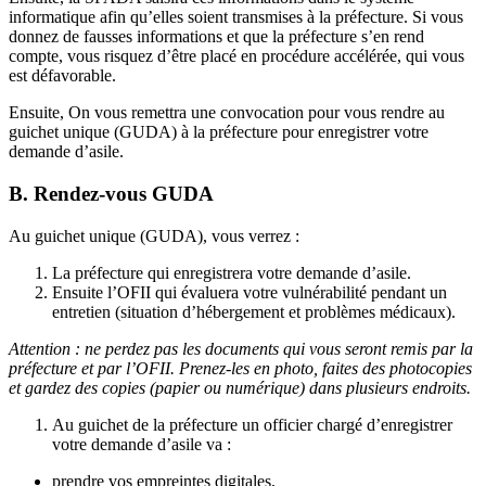
informatique afin qu’elles soient transmises à la préfecture. Si vous
donnez de fausses informations et que la préfecture s’en rend
compte, vous risquez d’être placé en procédure accélérée, qui vous
est défavorable.
Ensuite, On vous remettra une convocation pour vous rendre au
guichet unique (GUDA) à la préfecture pour enregistrer votre
demande d’asile.
B. Rendez-vous GUDA
Au guichet unique (GUDA), vous verrez :
La préfecture qui enregistrera votre demande d’asile.
Ensuite l’OFII qui évaluera votre vulnérabilité pendant un
entretien (situation d’hébergement et problèmes médicaux).
Attention : ne perdez pas les documents qui vous seront remis par la
préfecture et par l’OFII. Prenez-les en photo, faites des photocopies
et gardez des copies (papier ou numérique) dans plusieurs endroits.
Au guichet de la préfecture un officier chargé d’enregistrer
votre demande d’asile va :
prendre vos empreintes digitales,