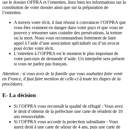
sur le dossier OFPRA et l’entretien, lisez bien les informations sur la
constitution de votre dossier ainsi que sur la préparation de
l’entretien.
A travers votre récit, il faut réussir à convaincre l’OFPRA que
vous êtes vraiment en danger dans votre pays et que vous ne
pouvez y retourner sans craindre des persécutions, la torture
ou la mort. Nous vous recommandons fortement de faire
appel à l’aide d’une association spécialisée ou d’un avocat
pour écrire votre récit.
L’entretien à l’OFPRA est le moment le plus important de
votre parcours de demande d’asile. Un interprète sera présent
si vous ne parlez pas français.
Attention : si vous avez de la famille que vous souhaitez faire venir
en France, il faut faire mention de celle-ci à toute les étapes de la
procédures.
E- La décision
Si l’OFPRA vous reconnaît la qualité de réfugié : Vous avez
le droit d’obtenir de la préfecture une carte de résident de 10
ans renouvelable.
Si l’OFPRA vous accorde la protection subsidiaire : Vous
aurez droit à une carte de séjour de 4 ans, puis une carte de