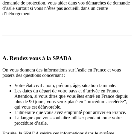
demande de protection, vous aider dans vos démarches de demande
d’asile surtout si vous n’êtes pas accueilli dans un centre
d’hébergement.
A. Rendez-vous à la SPADA
On vous donnera des informations sur l’asile en France et vous
posera des questions concernant :
Votre état-civil : nom, prénom, âge, situation familiale.
Les dates du départ de votre pays et d’arrivée en France.
Attention, si vous dites que vous êtes entré en France depuis
plus de 90 jours, vous serez placé en “procédure accélérée”,
qui vous est défavorable.
L’itinéraire que vous avez emprunté pour arriver en France.
La langue que vous souhaitez utiliser pendant toute votre
procédure d’asile.
Ensuite, la SPADA saisira ces informations dans le système