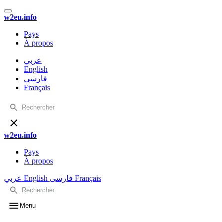
w2eu.info
Pays
À propos
عربي
English
فارسی
Français
w2eu.info
Pays
À propos
عربي
English
فارسی
Français
Menu