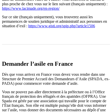
plus proche de chez vous sur le lien suivant (français uniquement) :
https://www.lacimade.org/en-region/
Sur ce site (français uniquement), vous trouverez aussi les
permanences de soutien juridique et administratif aux personnes en
situation d’exil :
https://www.gisti.org/spip.php?article1506
Demander l’asile en France
Dès que vous arrivez en France vous devez vous rendre dans une
Structure de Premier Accueil des Demandeurs d’Asile (SPADA, ex-
PADA) pour commencer votre demande d’asile.
Vous ne pouvez pas aller directement à la préfecture ou à l’Office
français de protection des réfugiés et des apatrides (OFPRA). Une
Spada est gérée par une association qui travaille pour le compte de
l’État français. Son rôle est multiple puisqu’elle doit vous informer
sur l’asile, vous donner des documents nécessaires au dépôt d’une