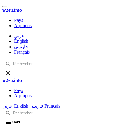
w2eu.info
Pays
À propos
عربي
English
فارسی
Français
w2eu.info
Pays
À propos
عربي
English
فارسی
Français
Menu