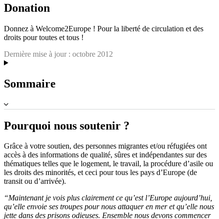
Donation
Donnez à Welcome2Europe ! Pour la liberté de circulation et des
droits pour toutes et tous !
Dernière mise à jour :
octobre 2012
Sommaire
Pourquoi nous soutenir ?
Grâce à votre soutien, des personnes migrantes et/ou réfugiées ont
accès à des informations de qualité, sûres et indépendantes sur des
thématiques telles que le logement, le travail, la procédure d’asile ou
les droits des minorités, et ceci pour tous les pays d’Europe (de
transit ou d’arrivée).
“Maintenant je vois plus clairement ce qu’est l’Europe aujourd’hui,
qu’elle envoie ses troupes pour nous attaquer en mer et qu’elle nous
jette dans des prisons odieuses. Ensemble nous devons commencer