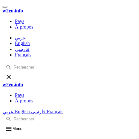
w2eu.info
Pays
À propos
عربي
English
فارسی
Français
w2eu.info
Pays
À propos
عربي
English
فارسی
Français
Menu