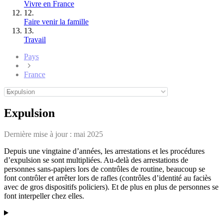
Vivre en France
12.
Faire venir la famille
13.
Travail
Pays
France
Expulsion
Dernière mise à jour :
mai 2025
Depuis une vingtaine d’années, les arrestations et les procédures
d’expulsion se sont multipliées. Au-delà des arrestations de
personnes sans-papiers lors de contrôles de routine, beaucoup se
font contrôler et arrêter lors de rafles (contrôles d’identité au faciès
avec de gros dispositifs policiers). Et de plus en plus de personnes se
font interpeller chez elles.