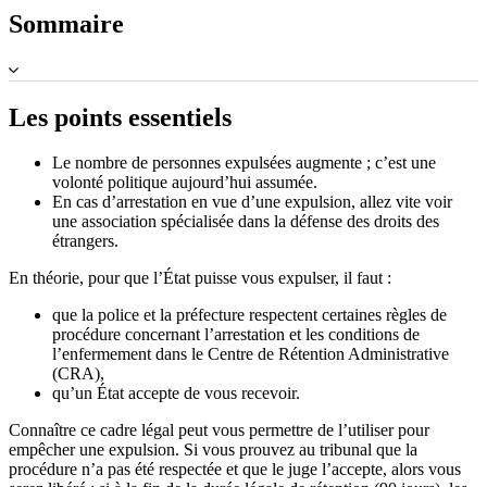
Sommaire
Les points essentiels
Le nombre de personnes expulsées augmente ; c’est une
volonté politique aujourd’hui assumée.
En cas d’arrestation en vue d’une expulsion, allez vite voir
une association spécialisée dans la défense des droits des
étrangers.
En théorie, pour que l’État puisse vous expulser, il faut :
que la police et la préfecture respectent certaines règles de
procédure concernant l’arrestation et les conditions de
l’enfermement dans le Centre de Rétention Administrative
(CRA),
qu’un État accepte de vous recevoir.
Connaître ce cadre légal peut vous permettre de l’utiliser pour
empêcher une expulsion. Si vous prouvez au tribunal que la
procédure n’a pas été respectée et que le juge l’accepte, alors vous