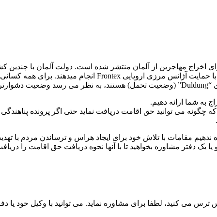
ی برای اخراج‌ مهاجرین از آلمان منتشر شده است. دولت آلمان با چندین
 به شما ارائه دهیم.
ه چگونه می توانید حق اقامت دریافت نماید حتی اگر پرونده پناهندگ
ندهیم مقامات با تلاش خود برای ایجاد هراس و ترساندن مردم با تهدید
یا یک دفتر مشاوره بخواهید تا با آنها نحوه دریافت حق اقامت را دریا
 ترس می کنید، لطفا برای مشاوره نماید. می توانید با وکیل خود یا دفا