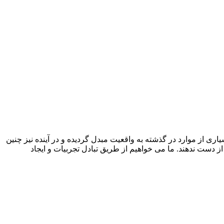
 از موارد در گذشته به واقعیت مبدل گردیده و در آینده نیز چنین
وضعیت اقامت بهتر از دست ندهند. ما می خواهیم از طریق تبادل تجربیات و ایجاد