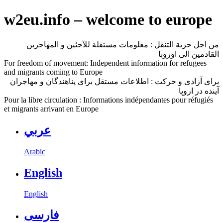
w2eu.info – welcome to europe
من اجل حرية التنقل : معلومات مستقلة للآجئين و المهاجرين
القادمين الى اوروبا
For freedom of movement: Independent information for refugees
and migrants coming to Europe
برای آزادی و حرکت : اطلاعات مستقل برای پناهندگان و مهاجران
آینده در اروپا
Pour la libre circulation : Informations indépendantes pour réfugiés
et migrants arrivant en Europe
عربي
Arabic
English
English
فارسی