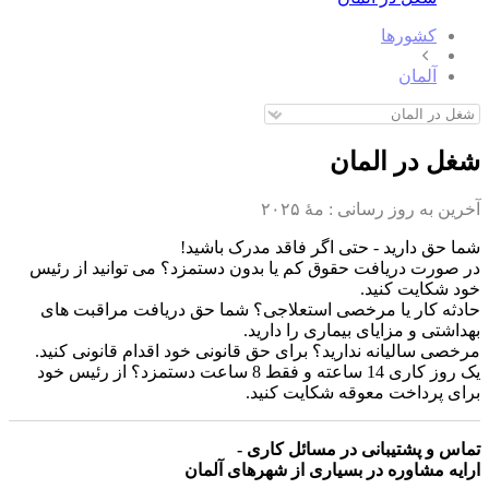
کشورها
آلمان
شغل در المان
آخرین به روز رسانی :
مهٔ ۲۰۲۵
شما حق دارید - حتی اگر فاقد مدرک باشید!
در صورت دریافت حقوق کم یا بدون دستمزد؟ می توانید از رئیس
خود شکایت کنید.
حادثه کار یا مرخصی استعلاجی؟ شما حق دریافت مراقبت های
بهداشتی و مزایای بیماری را دارید.
مرخصی سالیانه ندارید؟ برای حق قانونی خود اقدام قانونی کنید.
یک روز کاری 14 ساعته و فقط 8 ساعت دستمزد؟ از رئیس خود
برای پرداخت معوقه شکایت کنید.
تماس و پشتیبانی در مسائل کاری -
ارایه مشاوره در بسیاری از شهرهای آلمان