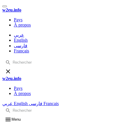
w2eu.info
Pays
À propos
عربي
English
فارسی
Français
w2eu.info
Pays
À propos
عربي
English
فارسی
Français
Menu