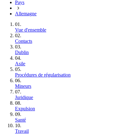
Pays
Allemagne
01.
Vue d'ensemble
02.
Contacts
03.
Dublin
04.
Asile
05.
Procédures de régularisation
06.
Mineurs
07.
Juridique
08.
Expulsion
09.
Santé
10.
Travail