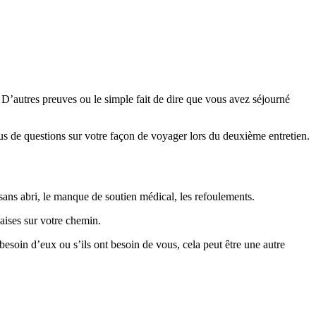
D’autres preuves ou le simple fait de dire que vous avez séjourné
plus de questions sur votre façon de voyager lors du deuxième entretien.
 sans abri, le manque de soutien médical, les refoulements.
aises sur votre chemin.
besoin d’eux ou s’ils ont besoin de vous, cela peut être une autre