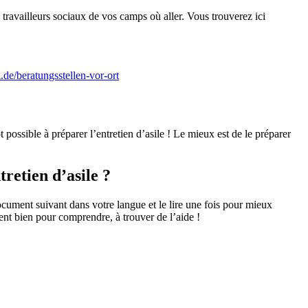
ravailleurs sociaux de vos camps où aller. Vous trouverez ici
.de/beratungsstellen-vor-ort
possible à préparer l’entretien d’asile ! Le mieux est de le préparer
retien d’asile ?
cument suivant dans votre langue et le lire une fois pour mieux
nt bien pour comprendre, à trouver de l’aide !