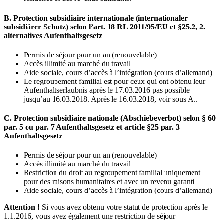
B. Protection subsidiaire internationale (internationaler
subsidiärer Schutz) selon l’art. 18 RL 2011/95/EU et §25.2, 2.
alternatives Aufenthaltsgesetz
Permis de séjour pour un an (renouvelable)
Accès illimité au marché du travail
Aide sociale, cours d’accès à l’intégration (cours d’allemand)
Le regroupement familial est pour ceux qui ont obtenu leur
Aufenthaltserlaubnis après le 17.03.2016 pas possible
jusqu’au 16.03.2018. Après le 16.03.2018, voir sous A..
C. Protection subsidiaire nationale (Abschiebeverbot) selon § 60
par. 5 ou par. 7 Aufenthaltsgesetz et article §25 par. 3
Aufenthaltsgesetz
Permis de séjour pour un an (renouvelable)
Accès illimité au marché du travail
Restriction du droit au regroupement familial uniquement
pour des raisons humanitaires et avec un revenu garanti
Aide sociale, cours d’accès à l’intégration (cours d’allemand)
Attention !
Si vous avez obtenu votre statut de protection après le
1.1.2016, vous avez également une restriction de séjour