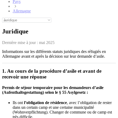
Pays
Allemagne
Juridique
Dernière mise à jour :
mai 2025
Informations sur les différents statuts juridiques des réfugiés en
Allemagne avant et après la décision sur leur demande d’asile.
1. Au cours de la procédure d’asile et avant de
recevoir une réponse
Permis de séjour temporaire pour les demandeurs d’asile
(Aufenthaltsgestattung) selon le § 55 Asylgesetz :
Ils ont
l’obligation de résidence
, avec l’obligation de rester
dans un certain camp et une certaine municipalité
(Wohnverpflichtung). Changer de commune ou de camp est
très difficile.