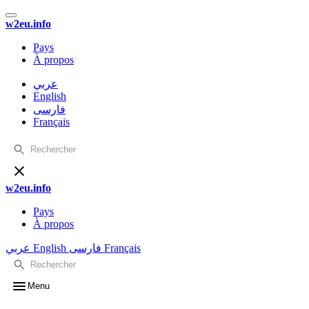
w2eu.info
Pays
À propos
عربي
English
فارسی
Français
w2eu.info
Pays
À propos
عربي
English
فارسی
Français
Menu