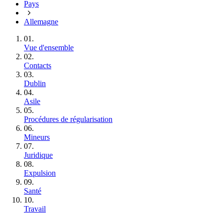
Pays
Allemagne
01.
Vue d'ensemble
02.
Contacts
03.
Dublin
04.
Asile
05.
Procédures de régularisation
06.
Mineurs
07.
Juridique
08.
Expulsion
09.
Santé
10.
Travail