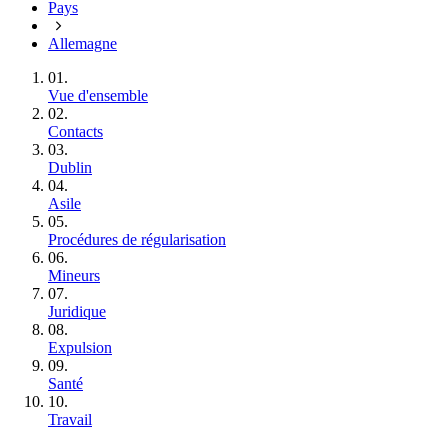
Pays
Allemagne
01.
Vue d'ensemble
02.
Contacts
03.
Dublin
04.
Asile
05.
Procédures de régularisation
06.
Mineurs
07.
Juridique
08.
Expulsion
09.
Santé
10.
Travail