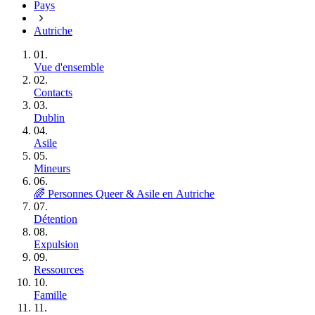
Pays
Autriche
01.
Vue d'ensemble
02.
Contacts
03.
Dublin
04.
Asile
05.
Mineurs
06.
🌈 Personnes Queer & Asile en Autriche
07.
Détention
08.
Expulsion
09.
Ressources
10.
Famille
11.