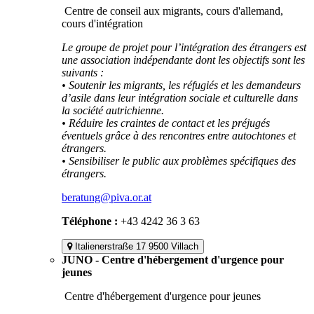
Centre de conseil aux migrants, cours d'allemand,
cours d'intégration
Le groupe de projet pour l’intégration des étrangers est
une association indépendante dont les objectifs sont les
suivants :
• Soutenir les migrants, les réfugiés et les demandeurs
d’asile dans leur intégration sociale et culturelle dans
la société autrichienne.
• Réduire les craintes de contact et les préjugés
éventuels grâce à des rencontres entre autochtones et
étrangers.
• Sensibiliser le public aux problèmes spécifiques des
étrangers.
beratung@piva.or.at
Téléphone :
+43 4242 36 3 63
Italienerstraße 17 9500 Villach
JUNO - Centre d'hébergement d'urgence pour
jeunes
Centre d'hébergement d'urgence pour jeunes