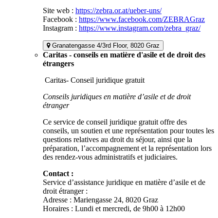
Site web :
https://zebra.or.at/ueber-uns/
Facebook :
https://www.facebook.com/ZEBRAGraz
Instagram :
https://www.instagram.com/zebra_graz/
Granatengasse 4/3rd Floor, 8020 Graz
Caritas - conseils en matière d'asile et de droit des
étrangers
Caritas- Conseil juridique gratuit
Conseils juridiques en matière d’asile et de droit
étranger
Ce service de conseil juridique gratuit offre des
conseils, un soutien et une représentation pour toutes les
questions relatives au droit du séjour, ainsi que la
préparation, l’accompagnement et la représentation lors
des rendez-vous administratifs et judiciaires.
Contact :
Service d’assistance juridique en matière d’asile et de
droit étranger :
Adresse : Mariengasse 24, 8020 Graz
Horaires : Lundi et mercredi, de 9h00 à 12h00