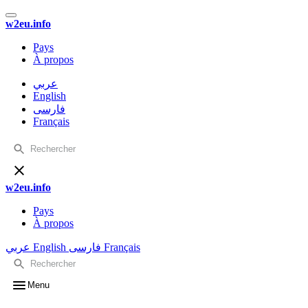
w2eu.info
Pays
À propos
عربي
English
فارسی
Français
w2eu.info
Pays
À propos
عربي
English
فارسی
Français
Menu