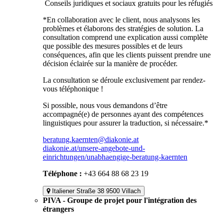
Conseils juridiques et sociaux gratuits pour les réfugiés
*En collaboration avec le client, nous analysons les
problèmes et élaborons des stratégies de solution. La
consultation comprend une explication aussi complète
que possible des mesures possibles et de leurs
conséquences, afin que les clients puissent prendre une
décision éclairée sur la manière de procéder.
La consultation se déroule exclusivement par rendez-
vous téléphonique !
Si possible, nous vous demandons d’être
accompagné(e) de personnes ayant des compétences
linguistiques pour assurer la traduction, si nécessaire.*
beratung.kaernten@diakonie.at
diakonie.at/unsere-angebote-und-
einrichtungen/unabhaengige-beratung-kaernten
Téléphone :
+43 664 88 68 23 19
Italiener Straße 38 9500 Villach
PIVA - Groupe de projet pour l'intégration des
étrangers