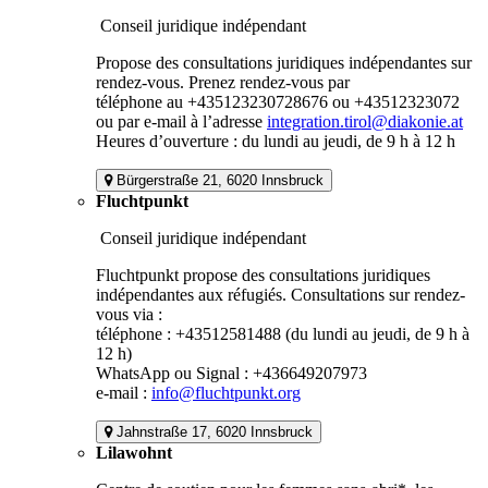
Conseil juridique indépendant
Propose des consultations juridiques indépendantes sur
rendez-vous. Prenez rendez-vous par
téléphone au +435123230728676 ou +43512323072
ou par e-mail à l’adresse
integration.tirol@diakonie.at
Heures d’ouverture : du lundi au jeudi, de 9 h à 12 h
Bürgerstraße 21, 6020 Innsbruck
Fluchtpunkt
Conseil juridique indépendant
Fluchtpunkt propose des consultations juridiques
indépendantes aux réfugiés. Consultations sur rendez-
vous via :
téléphone : +43512581488 (du lundi au jeudi, de 9 h à
12 h)
WhatsApp ou Signal : +436649207973
e-mail :
info@fluchtpunkt.org
Jahnstraße 17, 6020 Innsbruck
Lilawohnt