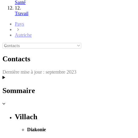
Santé
12.
Travail
Pays
Autriche
Contacts
Dernière mise à jour :
septembre 2023
Sommaire
Villach
Diakonie