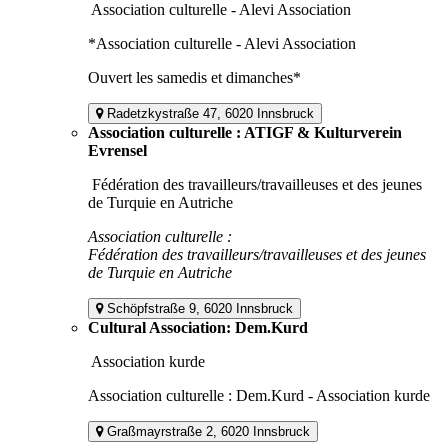
Association culturelle - Alevi Association
*Association culturelle - Alevi Association
Ouvert les samedis et dimanches*
Radetzkystraße 47, 6020 Innsbruck
Association culturelle : ATIGF & Kulturverein
Evrensel
Fédération des travailleurs/travailleuses et des jeunes
de Turquie en Autriche
Association culturelle :
Fédération des travailleurs/travailleuses et des jeunes
de Turquie en Autriche
Schöpfstraße 9, 6020 Innsbruck
Cultural Association: Dem.Kurd
Association kurde
Association culturelle : Dem.Kurd - Association kurde
Graßmayrstraße 2, 6020 Innsbruck