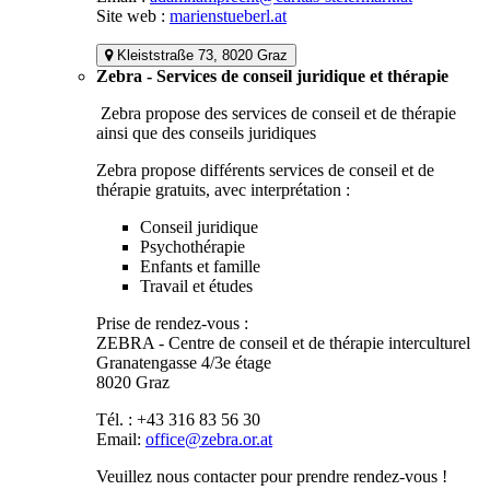
Site web :
marienstueberl.at
Kleiststraße 73, 8020 Graz
Zebra - Services de conseil juridique et thérapie
Zebra propose des services de conseil et de thérapie
ainsi que des conseils juridiques
Zebra propose différents services de conseil et de
thérapie gratuits, avec interprétation :
Conseil juridique
Psychothérapie
Enfants et famille
Travail et études
Prise de rendez-vous :
ZEBRA - Centre de conseil et de thérapie interculturel
Granatengasse 4/3e étage
8020 Graz
Tél. : +43 316 83 56 30
Email:
office@zebra.or.at
Veuillez nous contacter pour prendre rendez-vous !