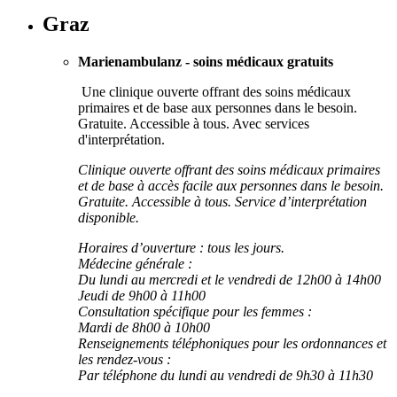
Graz
Marienambulanz - soins médicaux gratuits
Une clinique ouverte offrant des soins médicaux
primaires et de base aux personnes dans le besoin.
Gratuite. Accessible à tous. Avec services
d'interprétation.
Clinique ouverte offrant des soins médicaux primaires
et de base à accès facile aux personnes dans le besoin.
Gratuite. Accessible à tous. Service d’interprétation
disponible.
Horaires d’ouverture : tous les jours.
Médecine générale :
Du lundi au mercredi et le vendredi de 12h00 à 14h00
Jeudi de 9h00 à 11h00
Consultation spécifique pour les femmes :
Mardi de 8h00 à 10h00
Renseignements téléphoniques pour les ordonnances et
les rendez-vous :
Par téléphone du lundi au vendredi de 9h30 à 11h30