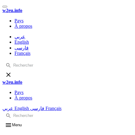
w2eu.info
Pays
À propos
عربي
English
فارسی
Français
w2eu.info
Pays
À propos
عربي
English
فارسی
Français
Menu