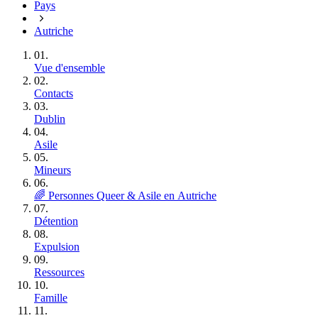
Pays
Autriche
01.
Vue d'ensemble
02.
Contacts
03.
Dublin
04.
Asile
05.
Mineurs
06.
🌈 Personnes Queer & Asile en Autriche
07.
Détention
08.
Expulsion
09.
Ressources
10.
Famille
11.