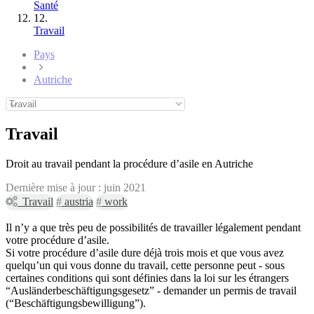
Santé
12.
Travail
Pays
Autriche
Travail
Droit au travail pendant la procédure d’asile en Autriche
Dernière mise à jour :
juin 2021
Travail
#
austria
#
work
Il n’y a que très peu de possibilités de travailler légalement pendant
votre procédure d’asile.
Si votre procédure d’asile dure déjà trois mois et que vous avez
quelqu’un qui vous donne du travail, cette personne peut - sous
certaines conditions qui sont définies dans la loi sur les étrangers
“Ausländerbeschäftigungsgesetz” - demander un permis de travail
(“Beschäftigungsbewilligung”).