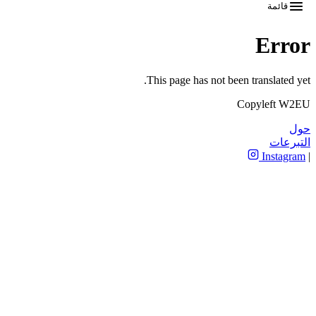
قائمة
Error
This page has not been translated yet.
Copyleft W2EU
حول
التبرعات
Instagram
|