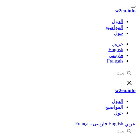
w2eu.info
الدول
المواضيع
حول
عربي
English
فارسی
Français
w2eu.info
الدول
المواضيع
حول
عربي
English
فارسی
Français