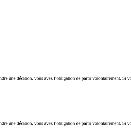
ndre une décision, vous avez l’obligation de partir volontairement. Si v
ndre une décision, vous avez l’obligation de partir volontairement. Si v