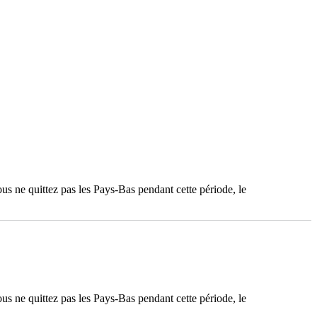
ous ne quittez pas les Pays-Bas pendant cette période, le
ous ne quittez pas les Pays-Bas pendant cette période, le