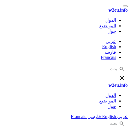
w2eu.info
الدول
المواضيع
حول
عربي
English
فارسی
Français
w2eu.info
الدول
المواضيع
حول
عربي
English
فارسی
Français