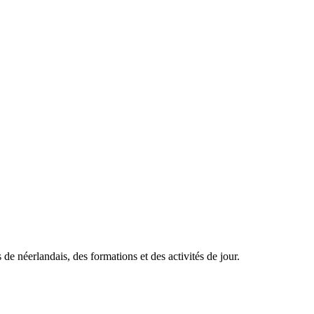
de néerlandais, des formations et des activités de jour.