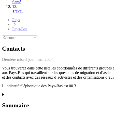
Santé
12.
Travail
Pays
Pays-Bas
Contacts
Dernière mise à jour :
mai 2024
Vous trouverez dans cette liste les coordonnées de différents groupes 
aux Pays-Bas qui travaillent sur les questions de migration et d’asile
et des contacts avec des réseaux d’activistes et des organisations d’aut
L’indicatif téléphonique des Pays-Bas est 00 31.
Sommaire