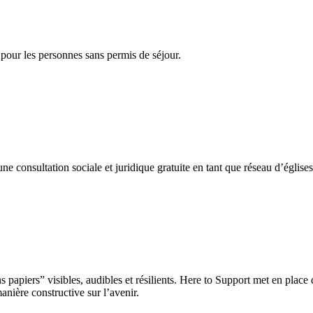
 pour les personnes sans permis de séjour.
une consultation sociale et juridique gratuite en tant que réseau d’églises
s papiers” visibles, audibles et résilients. Here to Support met en place 
anière constructive sur l’avenir.