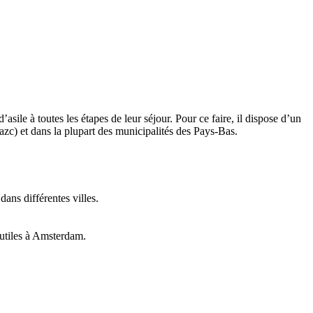
sile à toutes les étapes de leur séjour. Pour ce faire, il dispose d’un
azc) et dans la plupart des municipalités des Pays-Bas.
dans différentes villes.
 utiles à Amsterdam.