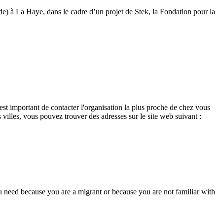
ide) à La Haye, dans le cadre d’un projet de Stek, la Fondation pour la
 est important de contacter l'organisation la plus proche de chez vous
 villes, vous pouvez trouver des adresses sur le site web suivant :
ou need because you are a migrant or because you are not familiar with