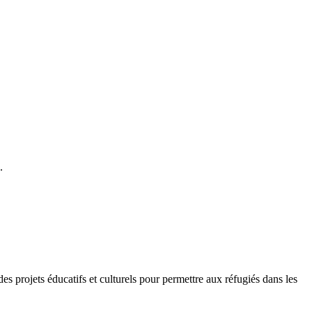
.
des projets éducatifs et culturels pour permettre aux réfugiés dans les