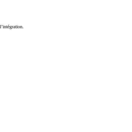
’intégration.