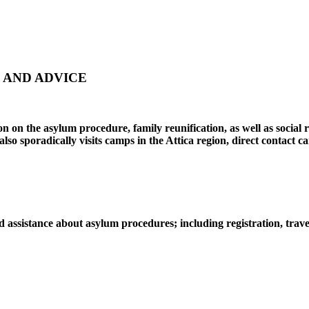
 AND ADVICE
n on the asylum procedure, family reunification, as well as social 
sporadically visits camps in the Attica region, direct contact c
 assistance about asylum procedures; including registration, trave