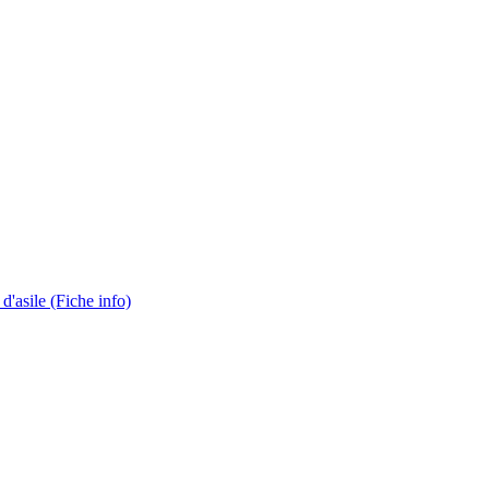
'asile (Fiche info)