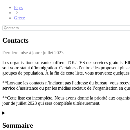
Pays
Grèce
Contacts
Dernière mise à jour :
juillet 2023
Les organisations suivantes offrent TOUTES des services gratuits. El
soit votre statut d’immigration. Certaines d’entre elles proposent plus 
groupes de population. À la fin de cette liste, vous trouverez quelqu
**Lorsque les contacts n’incluent pas l’adresse du bureau, vous recev
service d’assistance ou par les médias sociaux de l’organisation en que
**Cette liste est incomplète. Nous avons donné la priorité aux organisa
jour de juillet 2023 qui sera complétée ultérieurement.
Sommaire