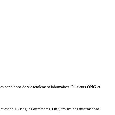
 des conditions de vie totalement inhumaines. Plusieurs ONG et
net est en 15 langues différentes. On y trouve des informations