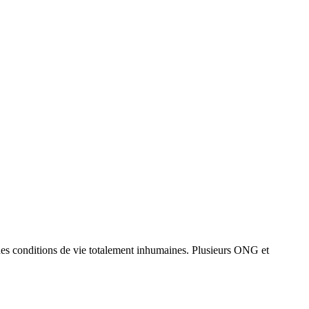
 des conditions de vie totalement inhumaines. Plusieurs ONG et