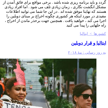
گردد و باید برنامه ریزی شده باشد . برخی مواقع برای فائق آمدن از
مشکل انگشت نگاری ، زمان زیادی تلف می شود . اما افراد زیادی
هستند که نهایتا موفق شده اند . در این جا شما می توانید اطلاعات
مفیدی در مورد اینکه هر کشوری چگونه اخراج بر مبنای دوبلین را
اجرا می کند ، خواهید یافت . همچنین جهت برحذر ماندن از اخراج ،
راه حلهایی را پیدا می کنید
کشورها > ایتالیا
ایتالیا و قرار دوبلین
به روز رسانی :
مهٔ ۲۰۱۸