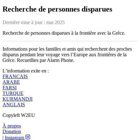
Recherche de personnes disparues
Dernière mise à jour :
mai 2025
Recherche de personnes disparues à la frontière avec la Grèce.
Informations pour les familles et amis qui recherchent des proches
disparus pendant leur voyage vers l’Europe aux frontières de la
Grèce. Recueillies par Alarm Phone.
L’information exite en :
FRANCAIS
ARABE
FARSI
TURQUE
KURMANDJI
ANGLAIS
Copyleft W2EU
À propos
Donation
|
Instagram