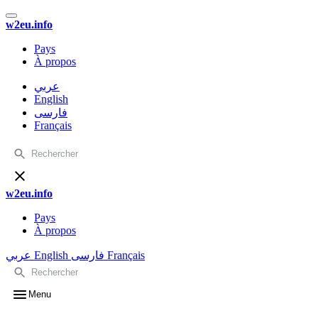
w2eu.info
Pays
À propos
عربي
English
فارسی
Français
w2eu.info
Pays
À propos
عربي
English
فارسی
Français
Menu