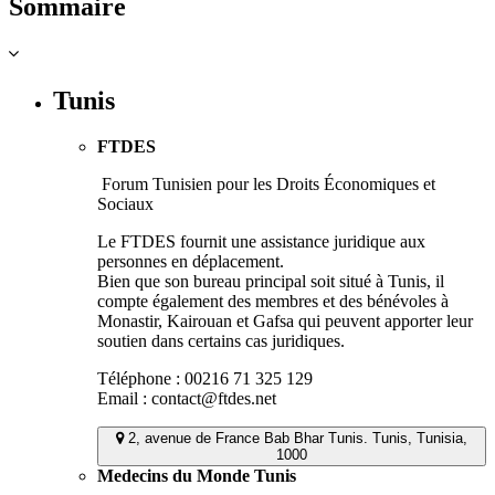
Sommaire
Tunis
FTDES
Forum Tunisien pour les Droits Économiques et
Sociaux
Le FTDES fournit une assistance juridique aux
personnes en déplacement.
Bien que son bureau principal soit situé à Tunis, il
compte également des membres et des bénévoles à
Monastir, Kairouan et Gafsa qui peuvent apporter leur
soutien dans certains cas juridiques.
Téléphone : 00216 71 325 129
Email : contact@ftdes.net
2, avenue de France Bab Bhar Tunis. Tunis, Tunisia,
1000
Medecins du Monde Tunis