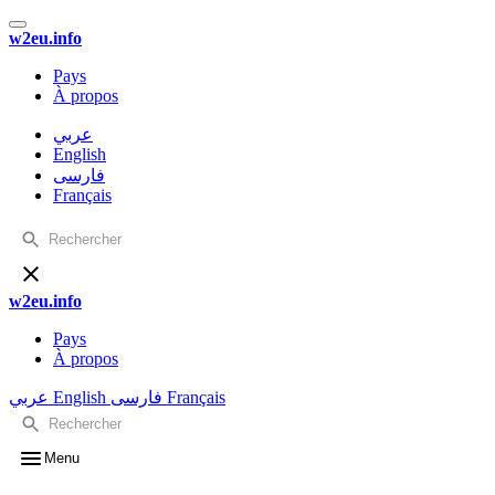
w2eu.info
Pays
À propos
عربي
English
فارسی
Français
w2eu.info
Pays
À propos
عربي
English
فارسی
Français
Menu