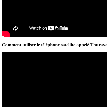
Comment utiliser le téléphone satellite appelé Thuray