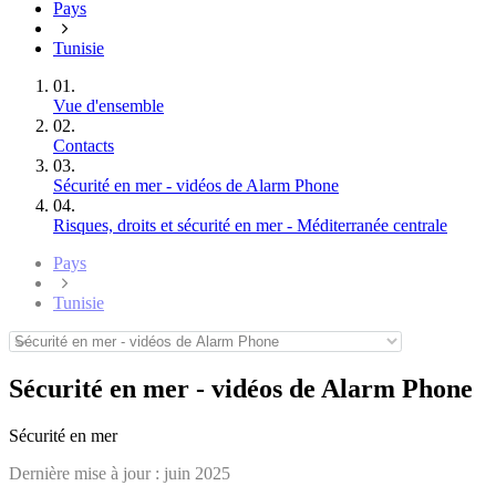
Pays
Tunisie
01.
Vue d'ensemble
02.
Contacts
03.
Sécurité en mer - vidéos de Alarm Phone
04.
Risques, droits et sécurité en mer - Méditerranée centrale
Pays
Tunisie
Sécurité en mer - vidéos de Alarm Phone
Sécurité en mer
Dernière mise à jour :
juin 2025