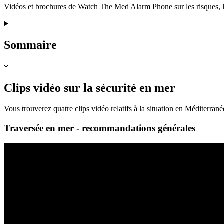
Vidéos et brochures de Watch The Med Alarm Phone sur les risques, les 
Sommaire
Clips vidéo sur la sécurité en mer
Vous trouverez quatre clips vidéo relatifs à la situation en Méditerranée
Traversée en mer - recommandations générales