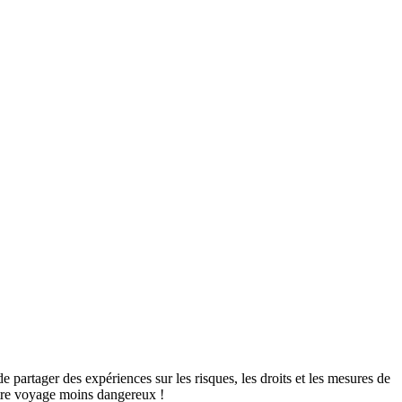
de partager des expériences sur les risques, les droits et les mesures de
votre voyage moins dangereux !