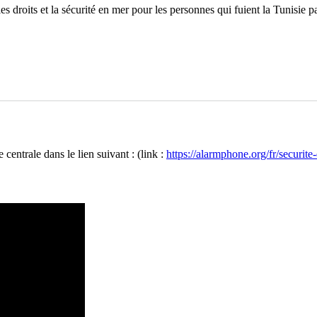
droits et la sécurité en mer pour les personnes qui fuient la Tunisie p
 centrale dans le lien suivant : (link :
https://alarmphone.org/fr/securite