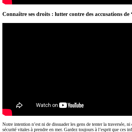
Connaître ses droits : lutter contre des accusations de 
Notre intention n’est ni de dissuader les gens de tenter la traversée, ni
sécurité vitales à prendre en mer. Gardez toujours à l’esprit que ces 