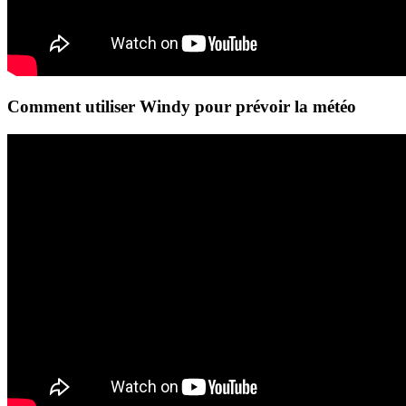
Comment utiliser Windy pour prévoir la météo