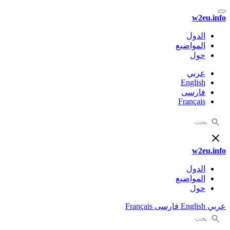
w2eu.info
الدول
المواضيع
حول
عربي
English
فارسی
Français
w2eu.info
الدول
المواضيع
حول
عربي
English
فارسی
Français