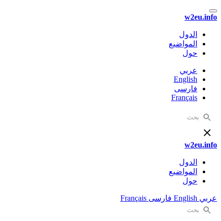
w2eu.info
الدول
المواضيع
حول
عربي
English
فارسی
Français
w2eu.info
الدول
المواضيع
حول
عربي
English
فارسی
Français