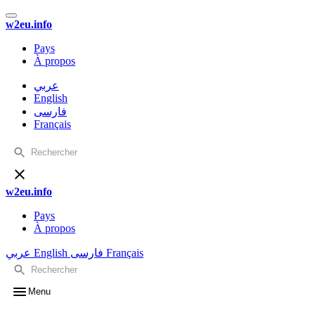
w2eu.info
Pays
À propos
عربي
English
فارسی
Français
w2eu.info
Pays
À propos
عربي
English
فارسی
Français
Menu