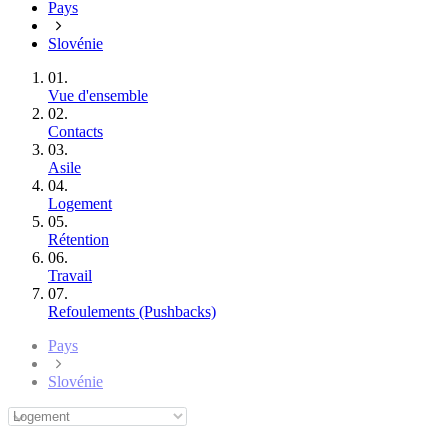
Pays
Slovénie
01.
Vue d'ensemble
02.
Contacts
03.
Asile
04.
Logement
05.
Rétention
06.
Travail
07.
Refoulements (Pushbacks)
Pays
Slovénie