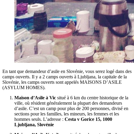
En tant que demandeur d’asile en Slovénie, vous serez logé dans des
camps ouverts. Il y a 2 camps ouverts à Ljubljana, la capitale de la
Slovénie, les camps ouverts sont appelés MAISONS D’ASILE
(ASYLUM HOMES).
Maison d’Asile à Vic
situé à 6 km du centre historique de la
ville, où résident généralement la plupart des demandeurs
d’asile. C’est un camp pour plus de 200 personnes, divisé en
sections pour les familles, les mineurs, les femmes et les
hommes seuls. L’adresse :
Cesta v Gorice 15, 1000
Ljubljana, Slovénie