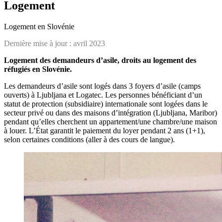
Logement
Logement en Slovénie
Dernière mise à jour :
avril 2023
Logement des demandeurs d’asile, droits au logement des
réfugiés en Slovénie.
Les demandeurs d’asile sont logés dans 3 foyers d’asile (camps
ouverts) à Ljubljana et Logatec. Les personnes bénéficiant d’un
statut de protection (subsidiaire) internationale sont logées dans le
secteur privé ou dans des maisons d’intégration (Ljubljana, Maribor)
pendant qu’elles cherchent un appartement/une chambre/une maison
à louer. L’État garantit le paiement du loyer pendant 2 ans (1+1),
selon certaines conditions (aller à des cours de langue).