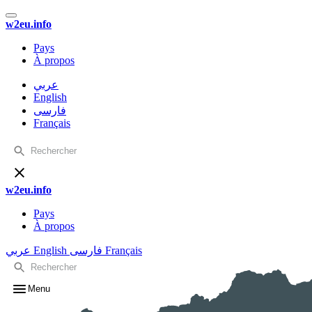
w2eu.info
Pays
À propos
عربي
English
فارسی
Français
w2eu.info
Pays
À propos
عربي
English
فارسی
Français
Menu