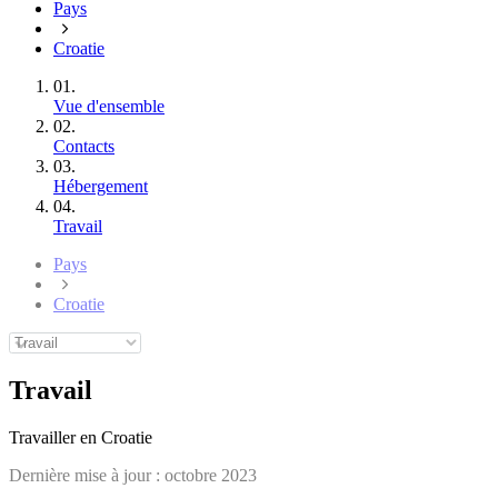
Pays
Croatie
01.
Vue d'ensemble
02.
Contacts
03.
Hébergement
04.
Travail
Pays
Croatie
Travail
Travailler en Croatie
Dernière mise à jour :
octobre 2023