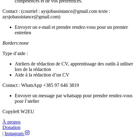
compétences et de vos préférences.
Contact : (courriel : aysjobassistance@gmail.com texte :
aysjobassistance@gmail.com)
Envoyer un e-mail et prendre rendez-vous pour un premier
entretien
Borders:none
Type d’aide :
Ateliers de rédaction de CV, apprentissage des outils à utiliser
lors de la rédaction
Aide à la rédaction d’un CV
Contact : WhatsApp +385 97 646 3819
Envoyer un message par whatsapp pour prendre rendez-vous
pour l’atelier
Copyleft W2EU
À propos
Donation
|
Instagram