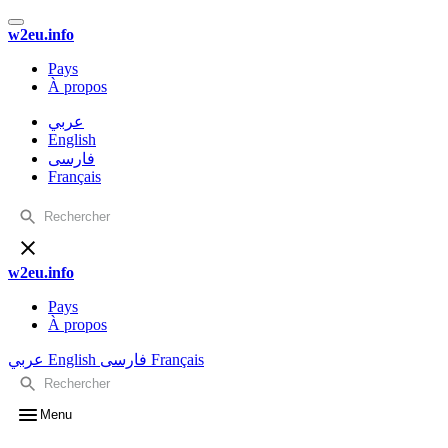
w2eu.info
Pays
À propos
عربي
English
فارسی
Français
w2eu.info
Pays
À propos
عربي
English
فارسی
Français
Menu