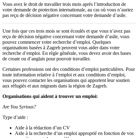
Vous avez le droit de travailler trois mois après l’introduction de
votre demande de protection internationale, au cas où vous n’auriez
pas reçu de décision négative concernant votre demande d’asile.
Une fois que ces trois mois se sont écoulés et que vous n’avez pas
reçu de décision négative concernant votre demande d’asile, vous
pouvez commencer votre recherche d’emploi. Quelques
organisations basées à Zagreb peuvent vous aider dans votre
recherche d’emploi. En règle générale, vous devez avoir des bases
de croate ou d’anglais pour pouvoir travailler.
Certaines professions ont des conditions d’emploi particulières. Pour
toute information relative à l’emploi et aux conditions d’emploi,
vous pouvez contacter les organisations qui apportent leur soutien
aux réfugiés et aux migrants dans la région de Zagreb.
Organisations qui aident à trouver un emploi:
Are You Syrious?
Type d’aide :
Aide à la rédaction d’un CV
Aide à la recherche d’un emploi approprié en fonction de vos