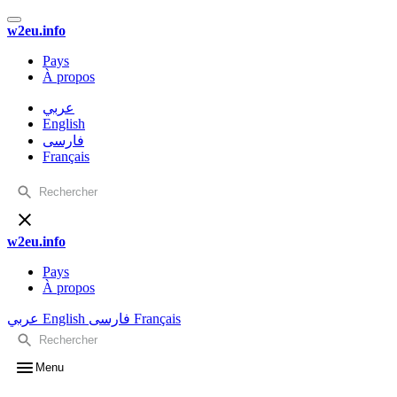
w2eu.info
Pays
À propos
عربي
English
فارسی
Français
w2eu.info
Pays
À propos
عربي
English
فارسی
Français
Menu