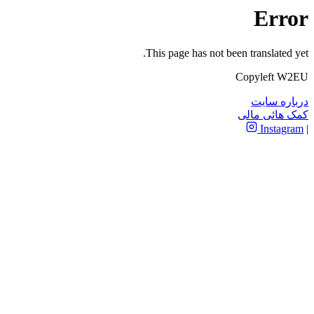
Error
This page has not been translated yet.
Copyleft W2EU
درباره سایت
کمک هائی مالی
Instagram
|