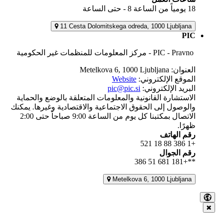
18 يومياً من الساعة 8 - حتى الساعة
11 Cesta Dolomitskega odreda, 1000 Ljubljana
PIC
PIC - Pravno - مركز المعلومات للمنظمات غير الحكومية
العنوان: Metelkova 6, 1000 Ljubljana
الموقع الإلكتروني:
Website
البريد الإلكتروني:
pic@pic.si
الاستشارة القانونية والمعلومات المتعلقة بالوضع والحماية
والوصول إلى الحقوق الاجتماعية والاقتصادية وغيرها. يمكنك
الاتصال بمكتبنا كل يوم من الساعة 9:00 صباحاً حتى 2:00
ظهرًا.
رقم الهاتف
+386 1 521 18 88
رقم الجوال
**+386 51 681 181
Metelkova 6, 1000 Ljubljana