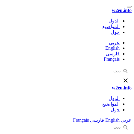
w2eu.info
الدول
المواضيع
حول
عربي
English
فارسی
Français
w2eu.info
الدول
المواضيع
حول
عربي
English
فارسی
Français