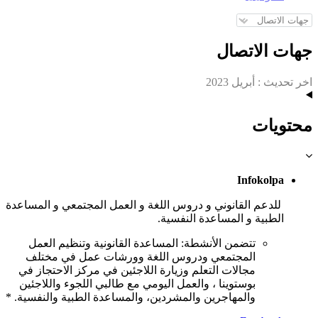
جهات الاتصال
اخر تحديث :
أبريل 2023
محتويات
Infokolpa
للدعم القانوني و دروس اللغة و العمل المجتمعي و المساعدة
الطبية و المساعدة النفسية.
تتضمن الأنشطة: المساعدة القانونية وتنظيم العمل
المجتمعي ودروس اللغة وورشات عمل في مختلف
مجالات التعلم وزيارة اللاجئين في مركز الاحتجاز في
بوستوينا ، والعمل اليومي مع طالبي اللجوء واللاجئين
والمهاجرين والمشردين، والمساعدة الطبية والنفسية. *