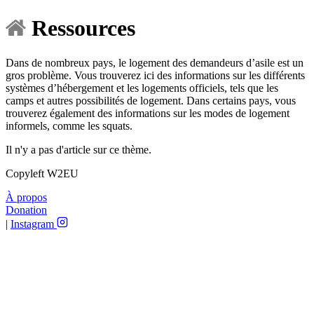
Ressources
Dans de nombreux pays, le logement des demandeurs d’asile est un
gros problème. Vous trouverez ici des informations sur les différents
systèmes d’hébergement et les logements officiels, tels que les
camps et autres possibilités de logement. Dans certains pays, vous
trouverez également des informations sur les modes de logement
informels, comme les squats.
Il n'y a pas d'article sur ce thème.
Copyleft W2EU
À propos
Donation
|
Instagram