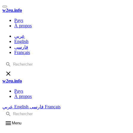
w2eu.info
Pays
À propos
عربي
English
فارسی
Français
w2eu.info
Pays
À propos
عربي
English
فارسی
Français
Menu