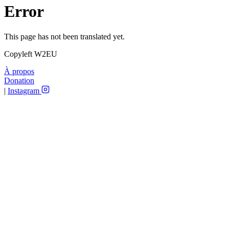
Error
This page has not been translated yet.
Copyleft W2EU
À propos
Donation
|
Instagram