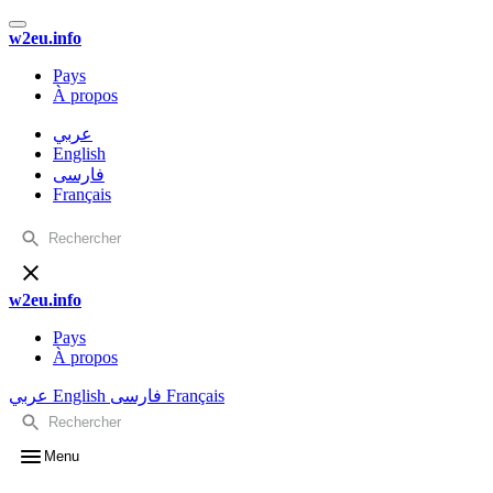
w2eu.info
Pays
À propos
عربي
English
فارسی
Français
w2eu.info
Pays
À propos
عربي
English
فارسی
Français
Menu