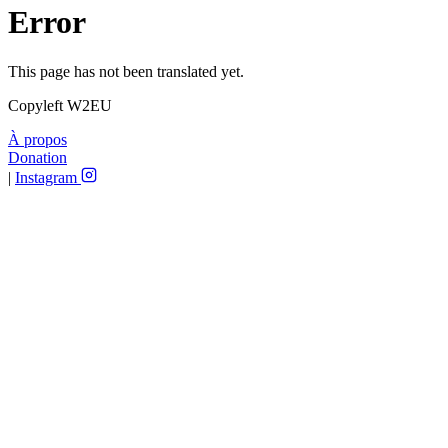
Error
This page has not been translated yet.
Copyleft W2EU
À propos
Donation
|
Instagram