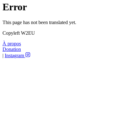
Error
This page has not been translated yet.
Copyleft W2EU
À propos
Donation
|
Instagram