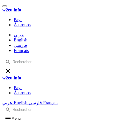
w2eu.info
Pays
À propos
عربي
English
فارسی
Français
w2eu.info
Pays
À propos
عربي
English
فارسی
Français
Menu