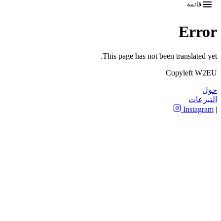
قائمة
Error
This page has not been translated yet.
Copyleft W2EU
حول
التبرعات
Instagram
|