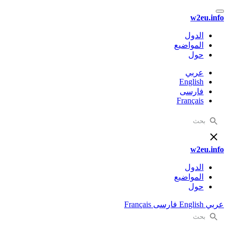
w2eu.info
الدول
المواضيع
حول
عربي
English
فارسی
Français
w2eu.info
الدول
المواضيع
حول
عربي
English
فارسی
Français