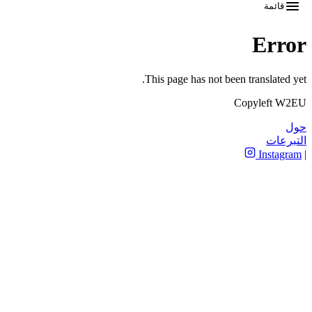
قائمة
Error
This page has not been translated yet.
Copyleft W2EU
حول
التبرعات
Instagram
|