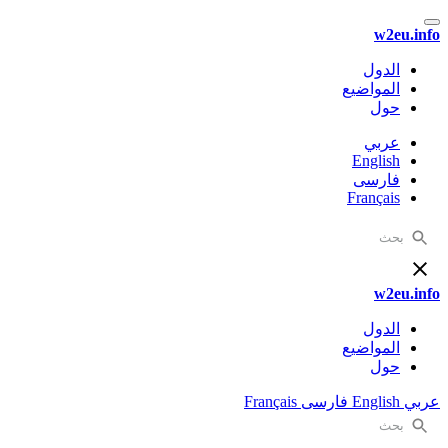
w2eu.info
الدول
المواضيع
حول
عربي
English
فارسی
Français
w2eu.info
الدول
المواضيع
حول
عربي
English
فارسی
Français