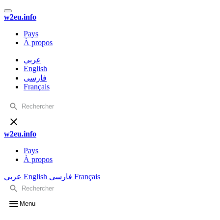
w2eu.info
Pays
À propos
عربي
English
فارسی
Français
w2eu.info
Pays
À propos
عربي
English
فارسی
Français
Menu