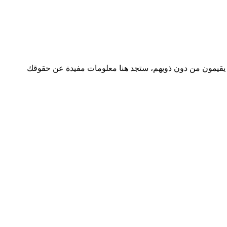
أو يقيمون من دون ذويهم، ستجد هنا معلومات مفيدة عن حقوقك