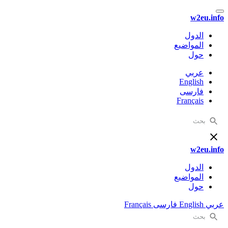
w2eu.info
الدول
المواضيع
حول
عربي
English
فارسی
Français
w2eu.info
الدول
المواضيع
حول
عربي
English
فارسی
Français