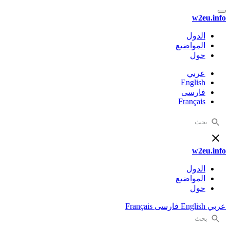
w2eu.info
الدول
المواضيع
حول
عربي
English
فارسی
Français
w2eu.info
الدول
المواضيع
حول
عربي
English
فارسی
Français