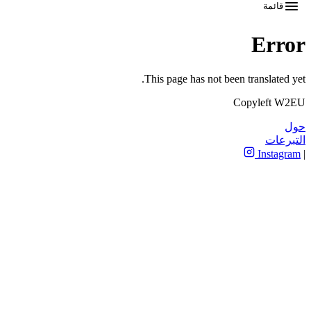
قائمة
Error
This page has not been translated yet.
Copyleft W2EU
حول
التبرعات
Instagram
|