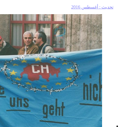
تحديث :
أغسطس 2016