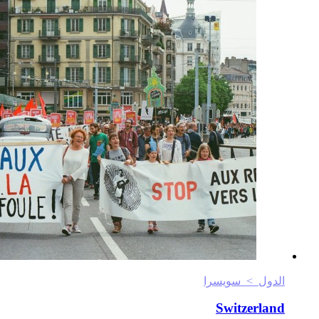
الدول > سويسرا
Switzerland