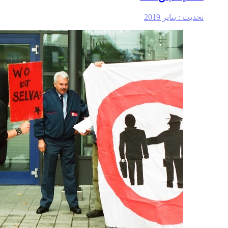
تحديث :
يناير 2019